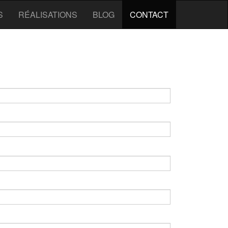
S
RÉALISATIONS
BLOG
CONTACT