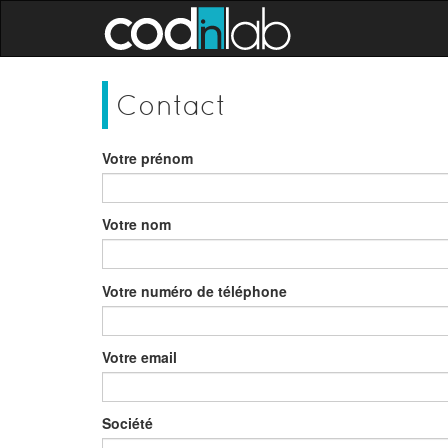
Contact
Votre prénom
Votre nom
Votre numéro de téléphone
Votre email
Société