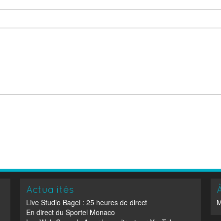
Actualités
Live Studio Bagel : 25 heures de direct
M
En direct du Sportel Monaco